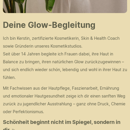
Deine Glow-Begleitung
Ich bin Kerstin, zertifizierte Kosmetikerin, Skin & Health Coach
sowie Gründerin unseres Kosmetikstudios.
Seit über 14 Jahren begleite ich Frauen dabei, ihre Haut in
Balance zu bringen, ihren natürlichen Glow zurückzugewinnen –
und sich endlich wieder schön, lebendig und wohl in ihrer Haut zu
fühlen.
Mit Fachwissen aus der Hautpflege, Faszienarbeit, Ernährung
und emotionaler Hautgesundheit zeige ich dir einen sanften Weg
zurück zu jugendlicher Ausstrahlung – ganz ohne Druck, Chemie
oder Perfektionismus.
Schönheit beginnt nicht im Spiegel, sondern in
dir.