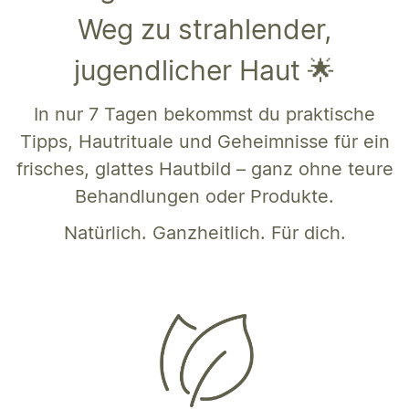
Weg zu strahlender,
jugendlicher Haut 🌟
In nur 7 Tagen bekommst du praktische
Tipps, Hautrituale und Geheimnisse für ein
frisches, glattes Hautbild – ganz ohne teure
Behandlungen oder Produkte.
Natürlich. Ganzheitlich. Für dich.