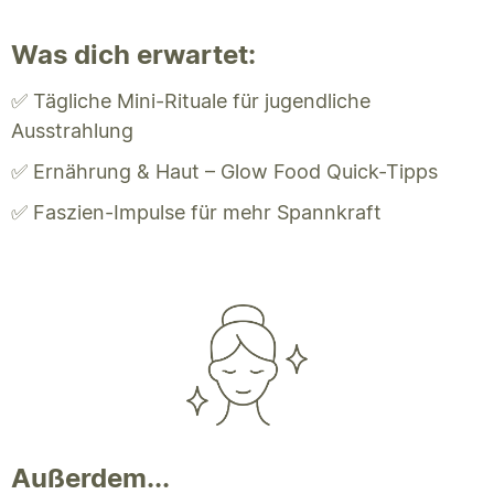
Was dich erwartet:
✅ Tägliche Mini-Rituale für jugendliche
Ausstrahlung
✅ Ernährung & Haut – Glow Food Quick-Tipps
✅ Faszien-Impulse für mehr Spannkraft
Außerdem...