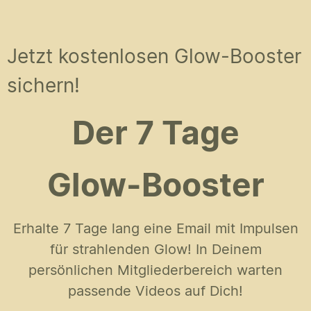
Jetzt kostenlosen Glow-Booster
sichern!
Der 7 Tage
Glow-Booster
Erhalte 7 Tage lang eine Email mit Impulsen
für strahlenden Glow! In Deinem
persönlichen Mitgliederbereich warten
passende Videos auf Dich!