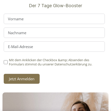
Der 7 Tage Glow-Booster
Mit dem Anklicken der Checkbox &amp; Absenden des
Formulars stimmst du unserer Datenschutzerklärung zu.
Jetzt Anmelden