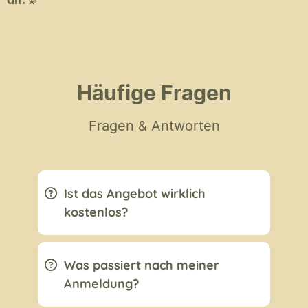
💫
Häufige Fragen
Fragen & Antworten
Ist das Angebot wirklich
kostenlos?
Was passiert nach meiner
Anmeldung?