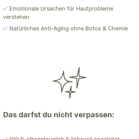
✅ Emotionale Ursachen für Hautprobleme
verstehen
✅ Natürliches Anti-Aging ohne Botox & Chemie
Das darfst du nicht verpassen: