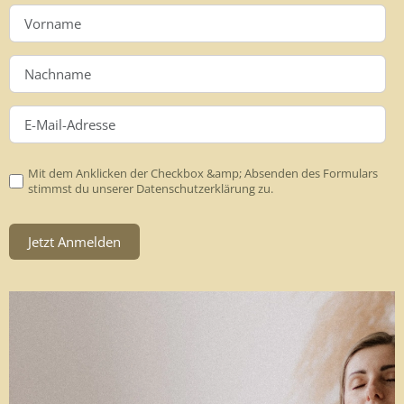
Mit dem Anklicken der Checkbox &amp; Absenden des Formulars
stimmst du unserer Datenschutzerklärung zu.
Jetzt Anmelden