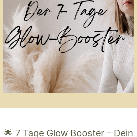
🌟 7 Tage Glow Booster – Dein