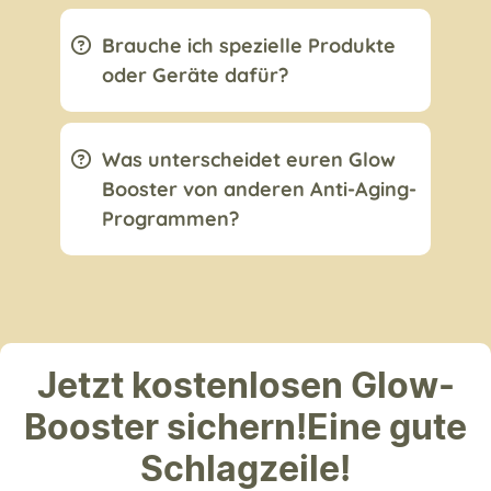
Brauche ich spezielle Produkte
oder Geräte dafür?
Was unterscheidet euren Glow
Booster von anderen Anti-Aging-
Programmen?
Jetzt kostenlosen Glow-
Booster sichern!Eine gute
Schlagzeile!